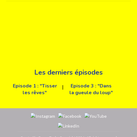
Les derniers épisodes
Episode 1 : "Tisser
Episode 3 : "Dans
|
les rêves"
la gueule du loup"