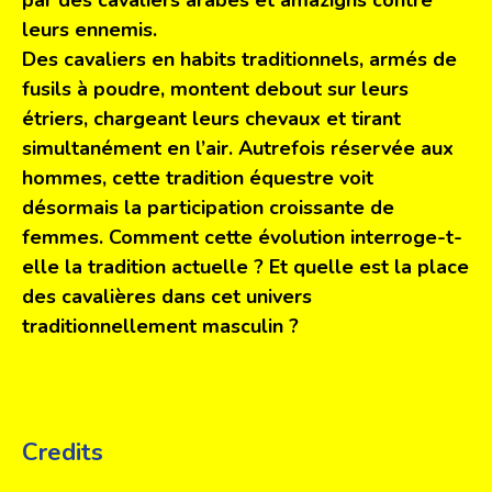
par des cavaliers arabes et amazighs contre
leurs ennemis.
Des cavaliers en habits traditionnels, armés de
fusils à poudre, montent debout sur leurs
étriers, chargeant leurs chevaux et tirant
simultanément en l’air. Autrefois réservée aux
hommes, cette tradition équestre voit
désormais la participation croissante de
femmes. Comment cette évolution interroge-t-
elle la tradition actuelle ? Et quelle est la place
des cavalières dans cet univers
traditionnellement masculin ?
Credits