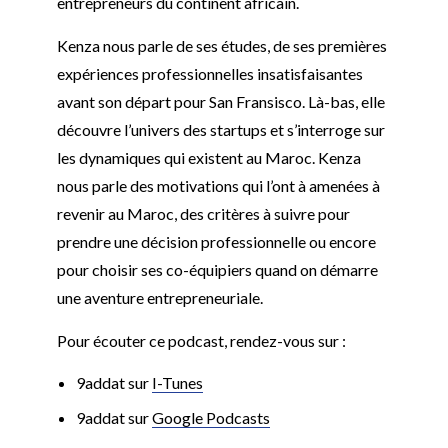
entrepreneurs du continent africain.
Kenza nous parle de ses études, de ses premières
expériences professionnelles insatisfaisantes
avant son départ pour San Fransisco. Là-bas, elle
découvre l’univers des startups et s’interroge sur
les dynamiques qui existent au Maroc. Kenza
nous parle des motivations qui l’ont à amenées à
revenir au Maroc, des critères à suivre pour
prendre une décision professionnelle ou encore
pour choisir ses co-équipiers quand on démarre
une aventure entrepreneuriale.
Pour écouter ce podcast, rendez-vous sur :
9addat sur
I-Tunes
9addat sur
Google Podcasts