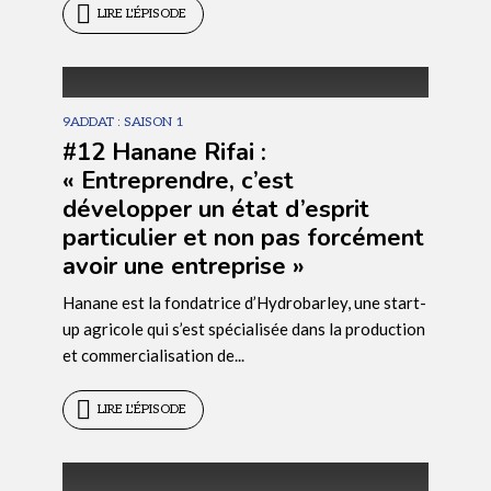
LIRE L'ÉPISODE
9ADDAT : SAISON 1
#12 Hanane Rifai :
« Entreprendre, c’est
développer un état d’esprit
particulier et non pas forcément
avoir une entreprise »
ÉPISODE
12
Hanane est la fondatrice d’Hydrobarley, une start-
up agricole qui s’est spécialisée dans la production
et commercialisation de...
LIRE L'ÉPISODE