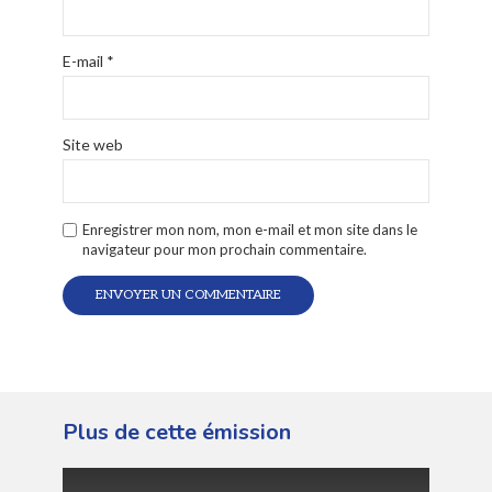
E-mail
*
Site web
Enregistrer mon nom, mon e-mail et mon site dans le
navigateur pour mon prochain commentaire.
Plus de cette émission