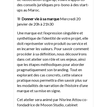
des conseils juridiques pro-bono à des start-
ups au Maroc.
🎯
Donner vie à sa marque
Mercredi 20
janvier de 20h à 21h30
Une marque est l’expression singulière et
synthétique de l’identité de votre projet, elle
doit représenter votre produit ou service et
en incarner les valeurs. Pour savoir comment
procéder à sa définition, nous découvrirons
dans cet atelier son rôle et ses enjeux, ainsi
que les étapes méthodiques pour aborder
pragmatiquement son branding. Tout en
explorant des cas concrets, cette séance
pratique nous permettra d’en savoir plus sur
les modalités de narration de l’histoire d’une
marque et sa mise en signe.
Cet atelier sera animé par Nisrine Attou co-
fondadrice de Mooon Studio, cabinet