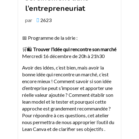
l’entrepreneuriat
par
2623
📅 Programme de la série :
🛒🛍
Trouver l’idée qui rencontre son marché
Mercredi 16 décembre de 20h à 21h30
Avoir des idées, c’est bien, mais avoir la
bonne idée qui rencontre un marché, c’est
encore mieux ! Comment savoir si son idée
d’entreprise peut s’imposer et apporter une
réelle valeur ajoutée ? Comment établir son
lean model et le tester et pourquoi cette
approche est grandement recommandée ?
Pour répondre à ces questions, cet atelier
nous permettra de nous approprier l’outil du
Lean Canva et de clarifier ses objectifs .