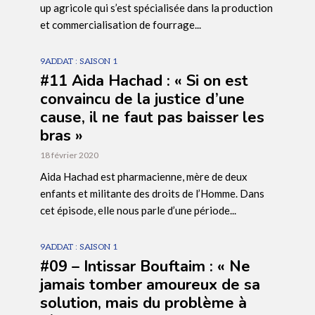
up agricole qui s’est spécialisée dans la production
et commercialisation de fourrage...
9ADDAT : SAISON 1
#11 Aida Hachad : « Si on est
convaincu de la justice d’une
cause, il ne faut pas baisser les
bras »
18 février 2020
Aida Hachad est pharmacienne, mère de deux
enfants et militante des droits de l’Homme. Dans
cet épisode, elle nous parle d’une période...
9ADDAT : SAISON 1
#09 – Intissar Bouftaim : « Ne
jamais tomber amoureux de sa
solution, mais du problème à