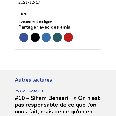
2021-12-17
Lieu
Evénement en ligne
Partager avec des amis
Autres lectures
9ADDAT : SAISON 1
#10 – Siham Bensari : » On n’est
pas responsable de ce que l’on
nous fait, mais de ce qu’on en