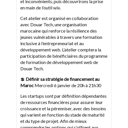
et inconvénients, puis découvrirons la prise
en main de l’outil wix.
Cet atelier est organisé en collaboration
avec Douar Tech, une organisation
marocaine qui renforce la résilience des
jeunes vulnérables à travers une formation
inclusive à l’entrepreneuriat et au
développement web. L’atelier comptera la
participation de bénéficiaires du programme
de formation de développement web de
Douar Tech.
💲
Définir sa stratégie de financement au
Maroc
Mercredi 6 janvier de 20h à 21h30
Les startups sont par définition dépendantes
de ressources financières pour assurer leur
croissance et la pérenniser, avec des besoins
qui varient en fonction du stade de maturité
et du type de projet. Afin de mieux
comprendre les options qui s’offrent aux