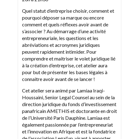
Quel statut d’entreprise choisir, comment et
pourquoi déposer sa marque ou encore
comment et quels réflexes avoir avant de
s’associer ? Au démarrage d’une activité
entrepreneuriale, les questions et les
abréviations et acronymes juridiques
peuvent rapidement intimider. Pour
comprendre et maitriser le volet juridique lié
à la création d’entreprise, cet atelier aura
pour but de présenter les bases légales à
connaitre avoir avant de se lancer !
Cet atelier sera animé par Lamiaa Iraqi-
Houssaini, Senior Legal Counsel au sein de la
direction juridique du fonds d’investissement
panafricain AMETHIS et doctorante en droit
de l’Université Paris Dauphine. Lamiaa est
également passionnée par l’entrepreneuriat
et l’innovation en Afrique et est la fondatrice
de l’association Legal’up, visant à apporter