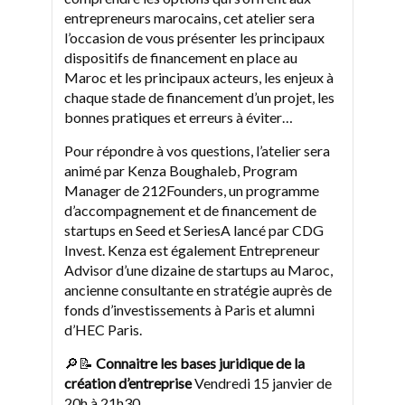
entrepreneurs marocains, cet atelier sera
l’occasion de vous présenter les principaux
dispositifs de financement en place au
Maroc et les principaux acteurs, les enjeux à
chaque stade de financement d’un projet, les
bonnes pratiques et erreurs à éviter…
Pour répondre à vos questions, l’atelier sera
animé par Kenza Boughaleb, Program
Manager de 212Founders, un programme
d’accompagnement et de financement de
startups en Seed et SeriesA lancé par CDG
Invest. Kenza est également Entrepreneur
Advisor d’une dizaine de startups au Maroc,
ancienne consultante en stratégie auprès de
fonds d’investissements à Paris et alumni
d’HEC Paris.
🔎📝
Connaitre les bases juridique de la
création d’entreprise
Vendredi 15 janvier de
20h à 21h30