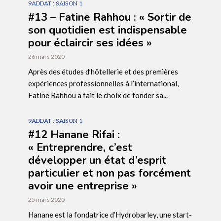
9ADDAT : SAISON 1
#13 – Fatine Rahhou : « Sortir de
son quotidien est indispensable
pour éclaircir ses idées »
26 mars 2020
Après des études d’hôtellerie et des premières
expériences professionnelles à l’international,
Fatine Rahhou a fait le choix de fonder sa...
9ADDAT : SAISON 1
#12 Hanane Rifai :
« Entreprendre, c’est
développer un état d’esprit
particulier et non pas forcément
avoir une entreprise »
25 mars 2020
Hanane est la fondatrice d’Hydrobarley, une start-