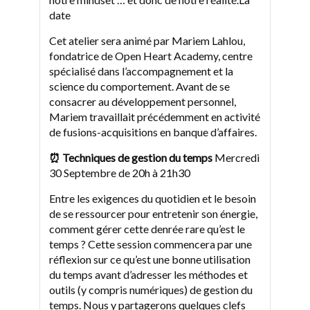
date
Cet atelier sera animé par Mariem Lahlou,
fondatrice de Open Heart Academy, centre
spécialisé dans l’accompagnement et la
science du comportement. Avant de se
consacrer au développement personnel,
Mariem travaillait précédemment en activité
de fusions-acquisitions en banque d’affaires.
⏰ Techniques de gestion du temps
Mercredi
30 Septembre de 20h à 21h30
Entre les exigences du quotidien et le besoin
de se ressourcer pour entretenir son énergie,
comment gérer cette denrée rare qu’est le
temps ? Cette session commencera par une
réflexion sur ce qu’est une bonne utilisation
du temps avant d’adresser les méthodes et
outils (y compris numériques) de gestion du
temps. Nous y partagerons quelques clefs