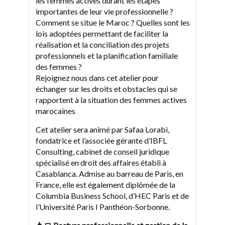
les femmes actives durant les étapes
importantes de leur vie professionnelle ?
Comment se situe le Maroc ? Quelles sont les
lois adoptées permettant de faciliter la
réalisation et la conciliation des projets
professionnels et la planification familiale
des femmes ?
Rejoignez nous dans cet atelier pour
échanger sur les droits et obstacles qui se
rapportent à la situation des femmes actives
marocaines
Cet atelier sera animé par Safaa Lorabi,
fondatrice et l’associée gérante d’IBFL
Consulting, cabinet de conseil juridique
spécialisé en droit des affaires établi à
Casablanca. Admise au barreau de Paris, en
France, elle est également diplômée de la
Columbia Business School, d’HEC Paris et de
l’Université Paris I Panthéon-Sorbonne.