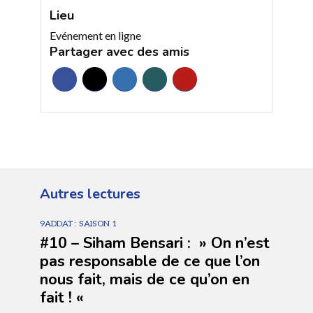
Lieu
Evénement en ligne
Partager avec des amis
Autres lectures
9ADDAT : SAISON 1
#10 – Siham Bensari : » On n’est
pas responsable de ce que l’on
nous fait, mais de ce qu’on en
fait ! «