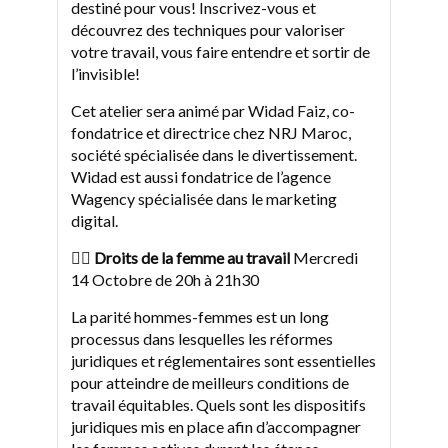
destiné pour vous! Inscrivez-vous et
découvrez des techniques pour valoriser
votre travail, vous faire entendre et sortir de
l’invisible!
Cet atelier sera animé par Widad Faiz, co-
fondatrice et directrice chez NRJ Maroc,
société spécialisée dans le divertissement.
Widad est aussi fondatrice de l’agence
Wagency spécialisée dans le marketing
digital.
👩‍⚖ Droits de la femme au travail
Mercredi
14 Octobre de 20h à 21h30
La parité hommes-femmes est un long
processus dans lesquelles les réformes
juridiques et réglementaires sont essentielles
pour atteindre de meilleurs conditions de
travail équitables. Quels sont les dispositifs
juridiques mis en place afin d’accompagner