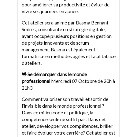
pour améliorer sa productivité et éviter de
vivre ses journées en apnée.
Cet atelier sera animé par Basma Bennani
Smires, consultante en stratégie digitale,
ayant occupé plusieurs positions en gestion
de projets innovants et de scrum
management. Basma est également
formatrice en méthodes agiles et facilitatrice
d’ateliers.
🌟 Se démarquer dans le monde
professionnel
Mercredi 07 Octobre de 20h à
21h3
Comment valoriser son travail et sortir de
l’invisible dans le monde professionnel ?
Dans ce milieu codé et politique, la
compétence seule ne suffit pas. Dans cet
atelier, développer vos compétences, briller
et faire évoluer votre carrière? Cet atelier est