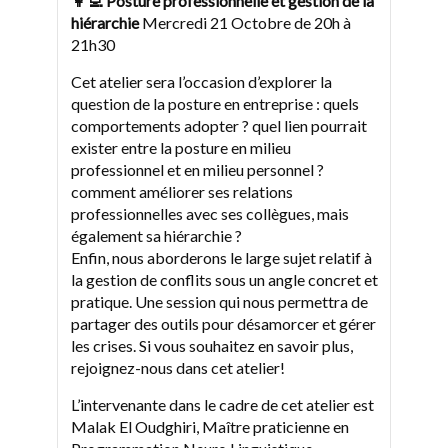
👩‍💻 Posture professionnelle et gestion de la
hiérarchie
Mercredi 21 Octobre de 20h à
21h30
Cet atelier sera l’occasion d’explorer la
question de la posture en entreprise : quels
comportements adopter ? quel lien pourrait
exister entre la posture en milieu
professionnel et en milieu personnel ?
comment améliorer ses relations
professionnelles avec ses collègues, mais
également sa hiérarchie ?
Enfin, nous aborderons le large sujet relatif à
la gestion de conflits sous un angle concret et
pratique. Une session qui nous permettra de
partager des outils pour désamorcer et gérer
les crises. Si vous souhaitez en savoir plus,
rejoignez-nous dans cet atelier!
L’intervenante dans le cadre de cet atelier est
Malak El Oudghiri, Maître praticienne en