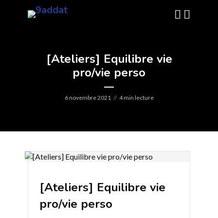
[Ateliers] Equilibre vie
pro/vie perso
6 novembre 2021
4 min lecture
[Ateliers] Equilibre vie
pro/vie perso